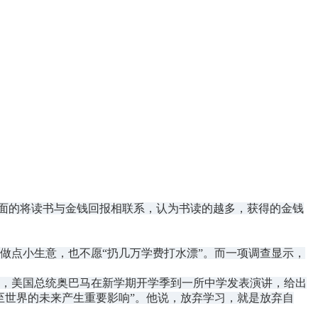
片面的将读书与金钱回报相联系，认为书读的越多，获得的金钱
点小生意，也不愿“扔几万学费打水漂”。而一项调查显示，
年，美国总统奥巴马在新学期开学季到一所中学发表演讲，给出
至世界的未来产生重要影响”。他说，放弃学习，就是放弃自