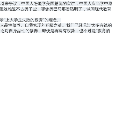
引来争议，中国人怎能学美国总统的宣讲，中国人应当学中华
，但这难道不古奥了些，哪像奥巴马那番话明了，试问现代教育
亲“上大学是失败的投资”的理念。
人品性修养、自我实现的积极之处。我们已经见过太多有钱的
乏对自身品性的修养，即便是再富有权势，也不过是“教育的