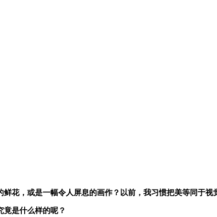
开的鲜花，或是一幅令人屏息的画作？以前，我习惯把美等同于视
究竟是什么样的呢？