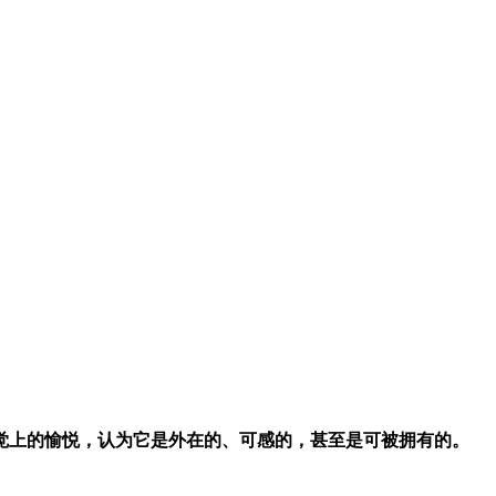
觉上的愉悦，认为它是外在的、可感的，甚至是可被拥有的。