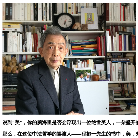
说到“美”，你的脑海里是否会浮现出一位绝世美人，一朵盛
那么，在这位中法哲学的摆渡人——程抱一先生的书中，美，