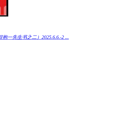
书之二）2025.6.6.-2 ...