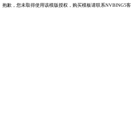
抱歉，您未取得使用该模版授权，购买模板请联系NVBING5客服QQ