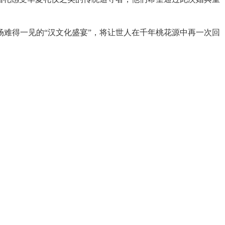
难得一见的“汉文化盛宴”，将让世人在千年桃花源中再一次回