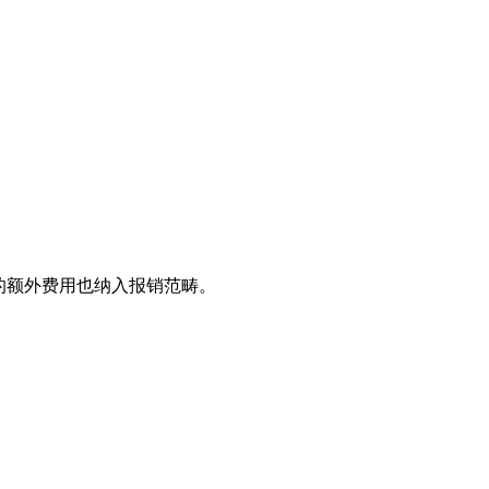
的额外费用也纳入报销范畴。