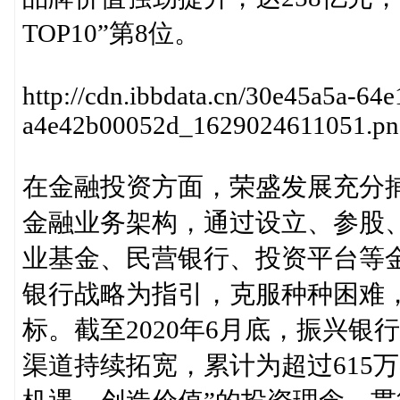
TOP10”第8位。
http://cdn.ibbdata.cn/30e45a5a-64
a4e42b00052d_1629024611051.pn
在金融投资方面，荣盛发展充分
金融业务架构，通过设立、参股
业基金、民营银行、投资平台等
银行战略为指引，克服种种困难
标。截至2020年6月底，振兴银行
渠道持续拓宽，累计为超过615