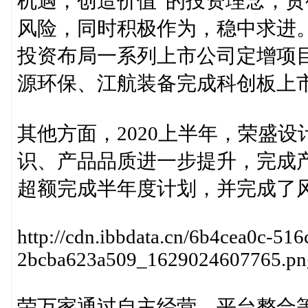
机遇，创造价值”的投资理念，
风险，同时积极作为，稳中求进。
投资布局一系列上市公司定增项
源环保、江航装备完成科创板上
其他方面，2020上半年，荣盛
识、产品品质进一步提升，完成产值
超额完成半年度计划，并完成了
http://cdn.ibbdata.cn/6b4cea0c-516
2bcba623a509_1629024607765.pn
荣万家通过自主经营、平台整合