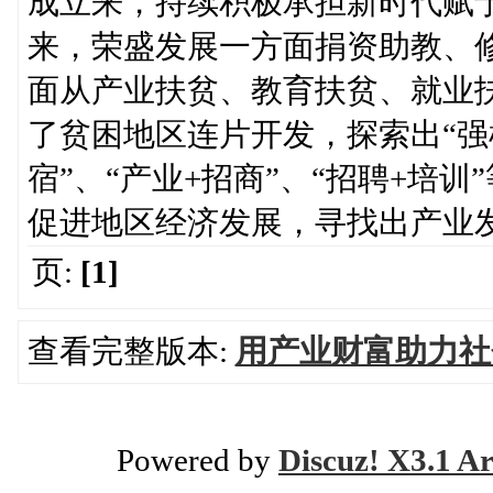
成立来，持续积极承担新时代赋
来，荣盛发展一方面捐资助教、
面从产业扶贫、教育扶贫、就业
了贫困地区连片开发，探索出“强
宿”、“产业+招商”、“招聘+培
促进地区经济发展，寻找出产业
页:
[1]
查看完整版本:
用产业财富助力社
Powered by
Discuz! X3.1 Ar