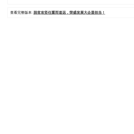
查看完整版本:
脱贫攻坚任重而道远，荣盛发展大企显担当！